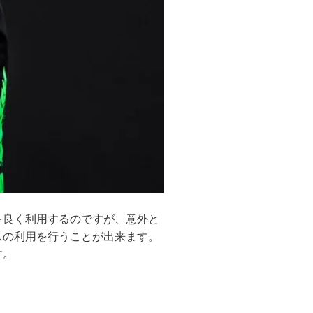
を良く利用するのですが、意外と
スの利用を行うことが出来ます。
す。