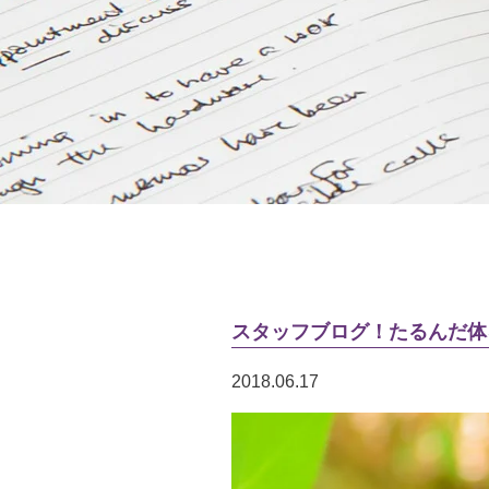
スタッフブログ！たるんだ体
2018.06.17