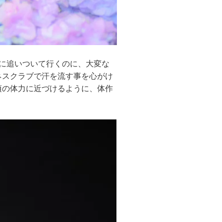
に追いついて行くのに、大変な
ネスクラブで汗を流す事を心がけ
頃の体力に近づけるように、体作