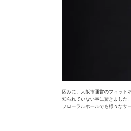
因みに、大阪市運営のフィット
知られていない事に驚きました
フローラルホールでも様々なサ