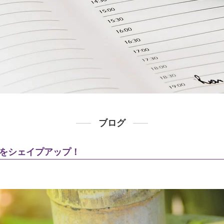
ブログ
をシェイプアップ！