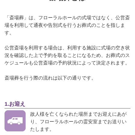
「斎場葬」は、フローラルホールの式場ではなく、公営斎
場を利用して通夜や告別式を行うお葬式のことを指しま
す。
公営斎場を利用する場合は、利用する施設に式場の空き状
況を確認した上で予約を取ることになるため、お葬式のス
ケジュールも公営斎場の予約状況によって決定されます。
斎場葬を行う際の流れは以下の通りです。
1.お迎え
故人様を亡くなられた場所までお迎えにあが
り、フローラルホールの霊安室までお送りい
たします。