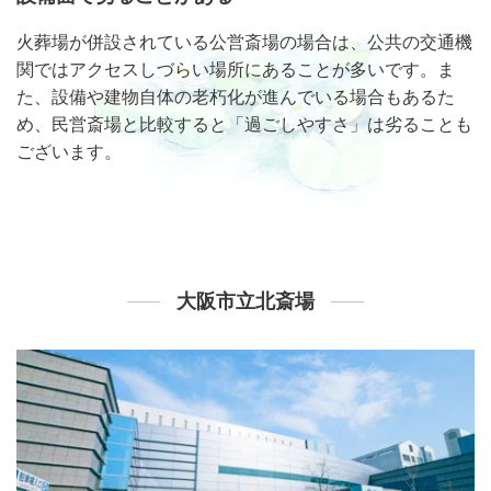
火葬場が併設されている公営斎場の場合は、公共の交通機
関ではアクセスしづらい場所にあることが多いです。ま
た、設備や建物自体の老朽化が進んでいる場合もあるた
め、民営斎場と比較すると「過ごしやすさ」は劣ることも
ございます。
大阪市立北斎場