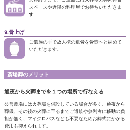
スペースや近隣の料理屋でお待ちいただきま
す
9.骨上げ
ご遺族の手で故人様の遺骨を骨壺へと納めて
いただきます。
斎場葬のメリット
通夜から火葬までを１つの場所で行なえる
公営斎場には火葬場を併設している場合が多く、通夜から
葬儀、その後の火葬に至るまでご遺族や参列者に移動の負
担が無く、マイクロバスなども不要なためお葬式にかかる
費用も抑えられます。