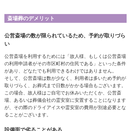
斎場葬のデメリット
公営斎場の数が限られているため、予約が取りづら
い
公営斎場を利用するためには「故人様、もしくは公営斎場
の利用申請者がその市区町村の住民である」といった条件
があり、どなたでも利用できるわけではありません。
そして、公営斎場は数が少なく、利用者は多いため予約が
取りづらく、お葬式まで日数がかかる場合もございます。
この場合、故人様はご自宅でお休みいただくか、公営斎
場、あるいは葬儀会社の霊安室に安置することになります
が、その際のドライアイスや霊安室の費用が別途必要とな
ることがございます。
設備面で劣ることがある