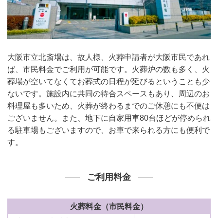
大阪市立北斎場は、故人様、火葬申請者が大阪市民であれ
ば、市民料金でご利用が可能です。火葬炉の数も多く、火
葬場が空いてなくてお葬式の日程が延びるということも少
ないです。施設内に共同の待合スペースもあり、周辺のお
料理屋も多いため、火葬が終わるまでのご休憩にも不便は
ございません。また、地下に自家用車80台ほどが停められ
る駐車場もございますので、お車で来られる方にも便利で
す。
ご利用料金
火葬料金（市民料金）