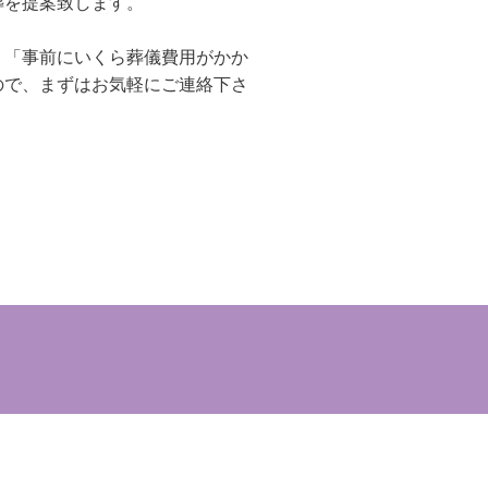
葬を提案致します。
、「事前にいくら葬儀費用がかか
ので、まずはお気軽にご連絡下さ