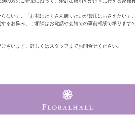
家族の方のご希望に沿って、余計な費用をかけずに行える家族
からない」、「お花はたくさん飾りたいが費用はおさえたい」
関するお悩み、ご相談はお電話や会館での事前相談で承ります
がございます、詳しくはスタッフまでお問合せください。