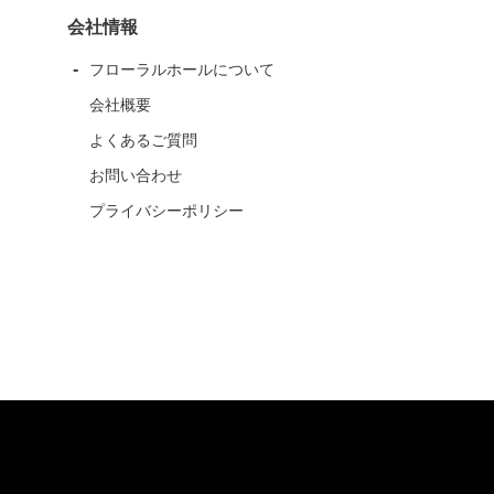
会社情報
フローラルホールについて
会社概要
よくあるご質問
お問い合わせ
プライバシーポリシー