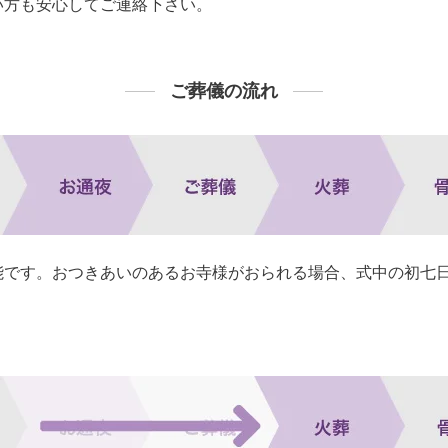
い方も安心してご連絡下さい。
ご葬儀の流れ
能です。おつきあいのあるお寺様がおられる場合、式中の初七