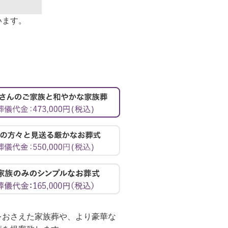
います。
をおさえた家族葬や、より豪華な