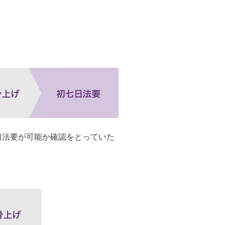
日法要が可能か確認をとっていた