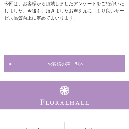
今回は、お客様から頂戴しましたアンケートをご紹介いた
しました。今後も、頂きましたお声を元に、より良いサー
ビス品質向上に努めてまいります。
お客様の声一覧へ