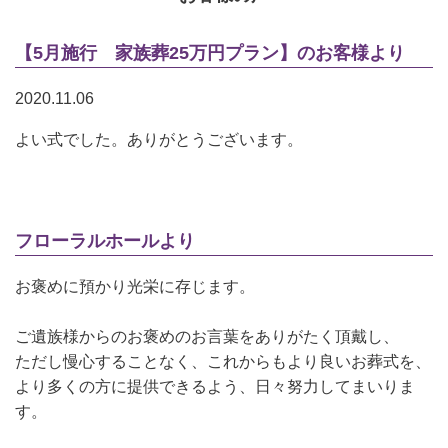
【5月施行 家族葬25万円プラン】のお客様より
2020.11.06
よい式でした。ありがとうございます。
フローラルホールより
お褒めに預かり光栄に存じます。
ご遺族様からのお褒めのお言葉をありがたく頂戴し、
ただし慢心することなく、これからもより良いお葬式を、
より多くの方に提供できるよう、日々努力してまいりま
す。