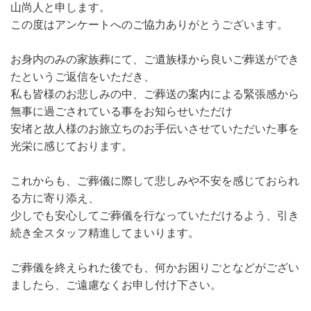
山尚人と申します。
この度はアンケートへのご協力ありがとうございます。
お身内のみの家族葬にて、ご遺族様から良いご葬送ができ
たというご返信をいただき、
私も皆様のお悲しみの中、ご葬送の案内による緊張感から
無事に過ごされている事をお知らせいただけ
安堵と故人様のお旅立ちのお手伝いさせていただいた事を
光栄に感じております。
これからも、ご葬儀に際して悲しみや不安を感じておられ
る方に寄り添え、
少しでも安心してご葬儀を行なっていただけるよう、引き
続き全スタッフ精進してまいります。
ご葬儀を終えられた後でも、何かお困りごとなどがござい
ましたら、ご遠慮なくお申し付け下さい。