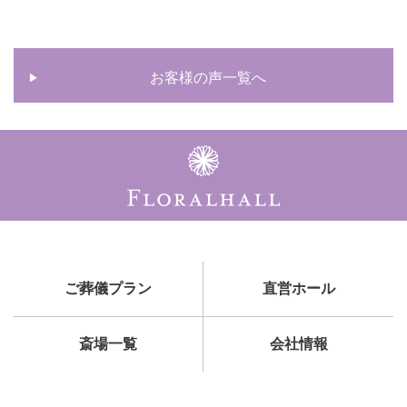
お客様の声一覧へ
ご葬儀プラン
直営ホール
斎場一覧
会社情報