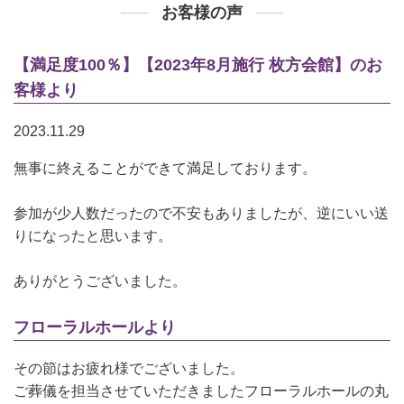
お客様の声
【満足度100％】【2023年8月施行 枚方会館】のお
客様より
2023.11.29
無事に終えることができて満足しております。
参加が少人数だったので不安もありましたが、逆にいい送
りになったと思います。
ありがとうございました。
フローラルホールより
その節はお疲れ様でございました。
ご葬儀を担当させていただきましたフローラルホールの丸