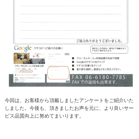
今回は、お客様から頂戴しましたアンケートをご紹介いた
しました。今後も、頂きましたお声を元に、より良いサー
ビス品質向上に努めてまいります。