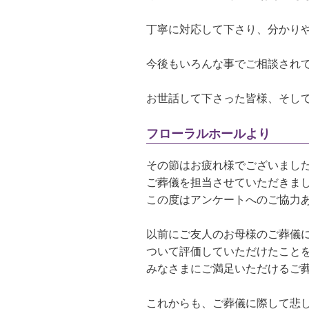
丁寧に対応して下さり、分かりや
今後もいろんな事でご相談され
お世話して下さった皆様、そして
フローラルホールより
その節はお疲れ様でございまし
ご葬儀を担当させていただきま
この度はアンケートへのご協力
以前にご友人のお母様のご葬儀
ついて評価していただけたこと
みなさまにご満足いただけるご
これからも、ご葬儀に際して悲