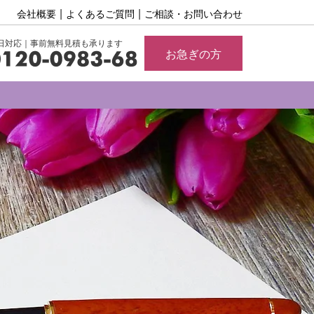
会社概要
よくあるご質問
ご相談・お問い合わせ
65日対応｜事前無料見積も承ります
お急ぎの方