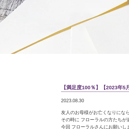
【満足度100％】【2023年
2023.08.30
友人のお母様がお亡くなりになら
その時に フローラルの方たちが
今回 フローラルさんにお願いし