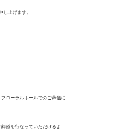
申し上げます。
、フローラルホールでのご葬儀に
ご葬儀を行なっていただけるよ