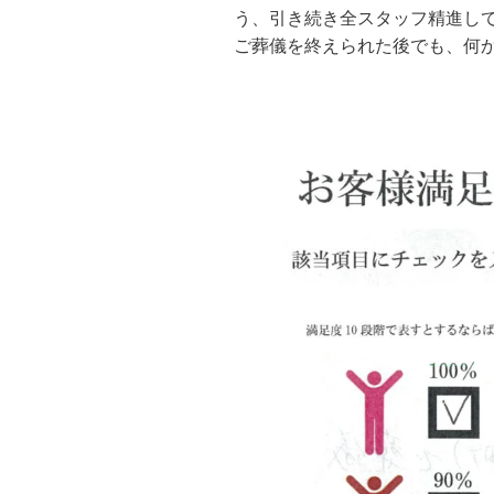
う、引き続き全スタッフ精進し
ご葬儀を終えられた後でも、何