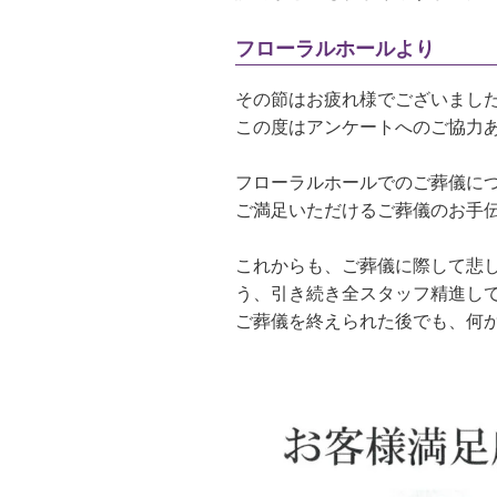
フローラルホールより
その節はお疲れ様でございまし
この度はアンケートへのご協力
フローラルホールでのご葬儀に
ご満足いただけるご葬儀のお手
これからも、ご葬儀に際して悲
う、引き続き全スタッフ精進し
ご葬儀を終えられた後でも、何