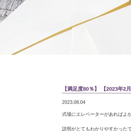
【満足度80％】 【2023年
2023.08.04
式場にエレベーターがあればよ
説明がとてもわかりやすかった