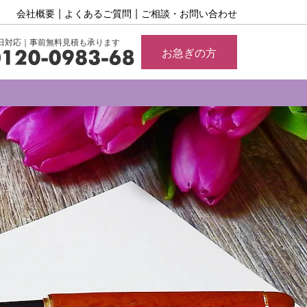
会社概要
よくあるご質問
ご相談・お問い合わせ
65日対応｜事前無料見積も承ります
お急ぎの方