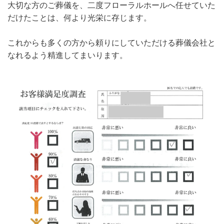
大切な方のご葬儀を、二度フローラルホールへ任せていた
だけたことは、何より光栄に存じます。
これからも多くの方から頼りにしていただける葬儀会社と
なれるよう精進してまいります。