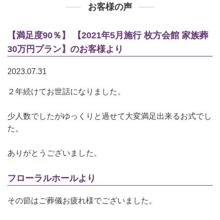
お客様の声
【満足度90％】 【2021年5月施行 枚方会館 家族葬
30万円プラン】のお客様より
2023.07.31
２年続けてお世話になりました。
少人数でしたがゆっくりと過せて大変満足出来るお式でし
た。
ありがとうございました。
フローラルホールより
その節はご葬儀お疲れ様でございました。