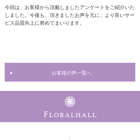
今回は、お客様から頂戴しましたアンケートをご紹介いた
しました。今後も、頂きましたお声を元に、より良いサー
ビス品質向上に努めてまいります。
お客様の声一覧へ