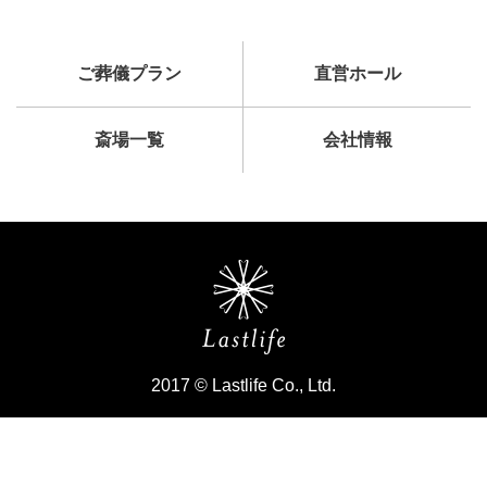
ご葬儀プラン
直営ホール
斎場一覧
会社情報
2017 © Lastlife Co., Ltd.