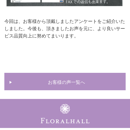
今回は、お客様から頂戴しましたアンケートをご紹介いた
しました。今後も、頂きましたお声を元に、より良いサー
ビス品質向上に努めてまいります。
お客様の声一覧へ