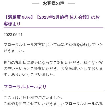
お客様の声
【満足度 90%】【2023年2月施行 枚方会館】のお
客様より
2023.06.21
フローラルホール枚方において両親の葬儀を挙行していた
だきました。
担当の丸山様に親身になってご対応いただき、様々な不安
の中いろいろとご提案いただき、大変感謝いたしておりま
す。ありがとうございました。
フローラルホールより
この度はお疲れ様でございました。
ご葬儀を担当させていただきましたフローラルホールの丸