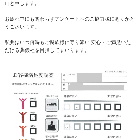
山と申します。
お疲れ中にも関わらずアンケートへのご協力誠にありがと
うございます。
私共はいつ何時もご親族様に寄り添い 安心・ご満足いた
だける葬儀社を目指してまいります。