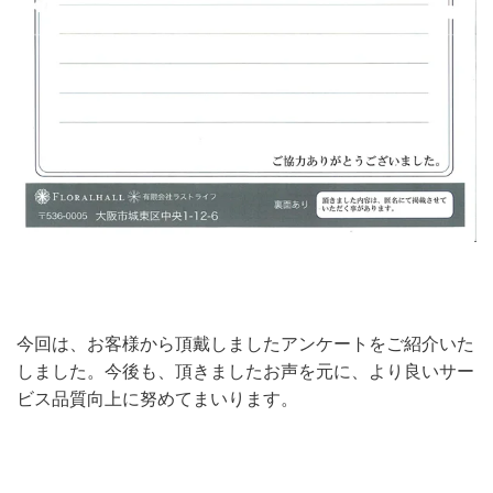
今回は、お客様から頂戴しましたアンケートをご紹介いた
しました。今後も、頂きましたお声を元に、より良いサー
ビス品質向上に努めてまいります。