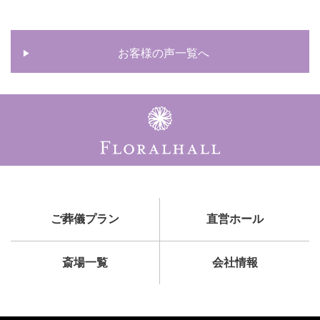
お客様の声一覧へ
ご葬儀プラン
直営ホール
斎場一覧
会社情報