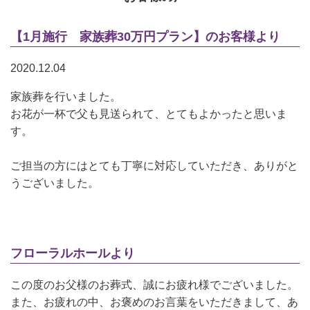
【1月施行 家族葬30万円プラン】のお客様より
2020.12.04
家族葬を行いました。
お花が一杯で父も見送られて、とてもよかったと思いま
す。
ご担当の方にはとても丁寧に対応していただき、ありがと
うございました。
フローラルホールより
この度のお父様のお葬式、誠にお疲れ様でございました。
また、お疲れの中、お褒めのお言葉をいただきまして、あ