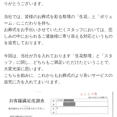
りがとうございます。
当社では、皆様のお葬式を彩る祭壇の「生花」と「ボリュ
ーム」にこだわりを持ち、
お葬式をお手伝いさせていただくスタッフにおいては、悲
しみの中におられるご遺族様に寄り添える対応というもの
を追究しております。
今回は、当社が力を入れております「生花祭壇」と「スタ
ッフ」に関し、どちらもご満足いただけたということで、
大変光栄に思います。
こちらを励みに、これからもお葬式のより良いサービスの
追究に力を入れてまいります。