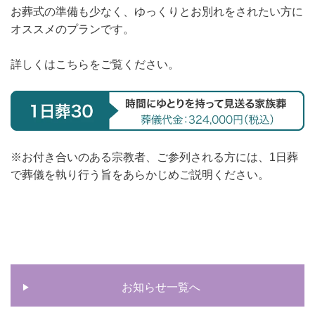
お葬式の準備も少なく、ゆっくりとお別れをされたい方に
オススメのプランです。
詳しくはこちらをご覧ください。
※お付き合いのある宗教者、ご参列される方には、1日葬
で葬儀を執り行う旨をあらかじめご説明ください。
お知らせ一覧へ