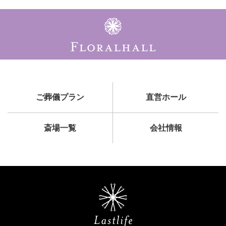
ご葬儀プラン
直営ホール
斎場一覧
会社情報