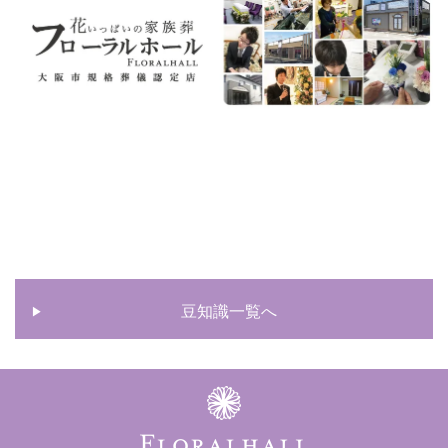
豆知識一覧へ