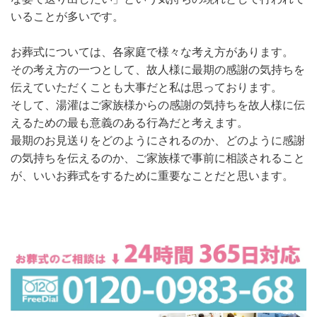
いることが多いです。
お葬式については、各家庭で様々な考え方があります。
その考え方の一つとして、故人様に最期の感謝の気持ちを
伝えていただくことも大事だと私は思っております。
そして、湯灌はご家族様からの感謝の気持ちを故人様に伝
えるための最も意義のある行為だと考えます。
最期のお見送りをどのようにされるのか、どのように感謝
の気持ちを伝えるのか、ご家族様で事前に相談されること
が、いいお葬式をするために重要なことだと思います。