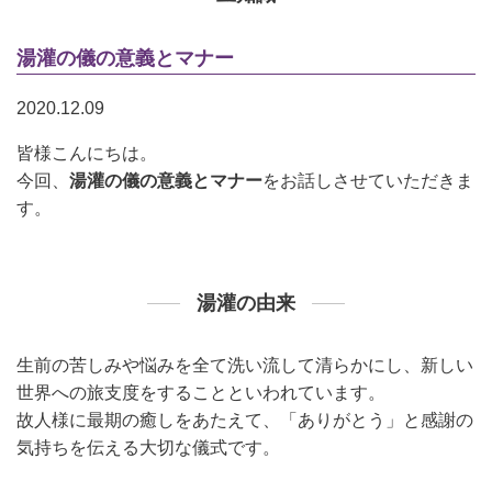
湯灌の儀の意義とマナー
2020.12.09
皆様こんにちは。
今回、
湯灌の儀の意義とマナー
をお話しさせていただきま
す。
湯灌の由来
生前の苦しみや悩みを全て洗い流して清らかにし、新しい
世界への旅支度をすることといわれています。
故人様に最期の癒しをあたえて、「ありがとう」と感謝の
気持ちを伝える大切な儀式です。