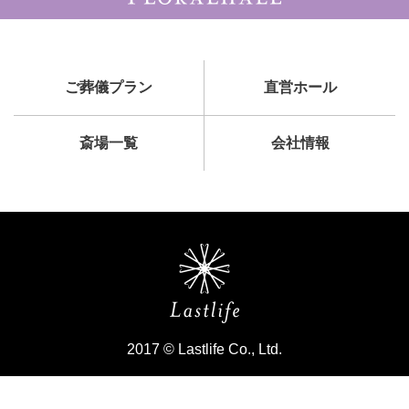
ご葬儀プラン
直営ホール
斎場一覧
会社情報
2017 © Lastlife Co., Ltd.