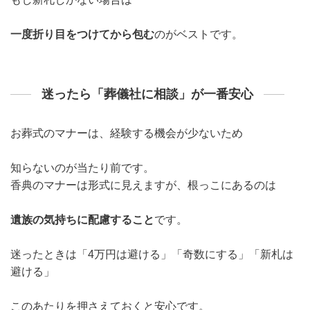
一度折り目をつけてから包む
のがベストです。
迷ったら「葬儀社に相談」が一番安心
お葬式のマナーは、経験する機会が少ないため
知らないのが当たり前です。
香典のマナーは形式に見えますが、根っこにあるのは
遺族の気持ちに配慮すること
です。
迷ったときは「4万円は避ける」「奇数にする」「新札は
避ける」
このあたりを押さえておくと安心です。