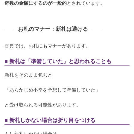
奇数の金額にするのが一般的
とされています。
お札のマナー：新札は避ける
香典では、お札にもマナーがあります。
■ 新札は「準備していた」と思われることも
新札をそのまま包むと
「あらかじめ不幸を予想して準備していた」
と受け取られる可能性があります。
■ 新札しかない場合は折り目をつける
もし新札しかない場合は