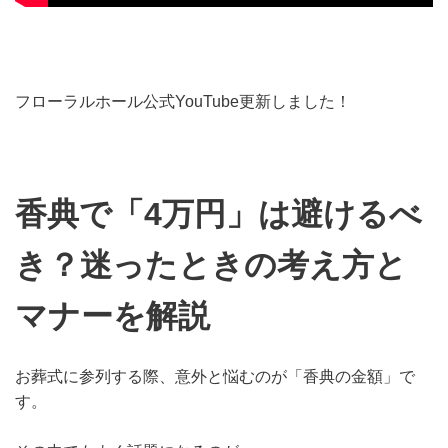
フローラルホール公式YouTube更新しました！
香典で「4万円」は避けるべ
き？迷ったときの考え方と
マナーを解説
お葬式に参列する際、意外と悩むのが「香典の金額」で
す。