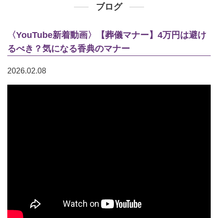
ブログ
〈YouTube新着動画〉【葬儀マナー】4万円は避け
るべき？気になる香典のマナー
2026.02.08