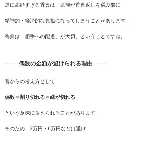
逆に高額すぎる香典は、遺族が香典返しを選ぶ際に
精神的・経済的な負担になってしまうことがあります。
香典は「相手への配慮」が大切、ということですね。
偶数の金額が避けられる理由
昔からの考え方として
偶数＝割り切れる＝縁が切れる
という意味に捉えられることがあります。
そのため、2万円・6万円などは避け