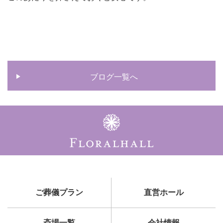
ブログ一覧へ
ご葬儀プラン
直営ホール
斎場一覧
会社情報