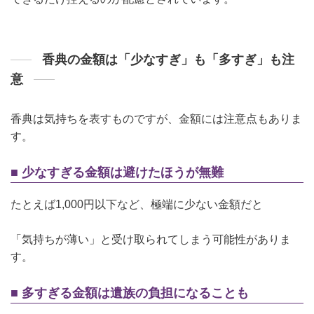
香典の金額は「少なすぎ」も「多すぎ」も注
意
香典は気持ちを表すものですが、金額には注意点もありま
す。
■ 少なすぎる金額は避けたほうが無難
たとえば1,000円以下など、極端に少ない金額だと
「気持ちが薄い」と受け取られてしまう可能性がありま
す。
■ 多すぎる金額は遺族の負担になることも