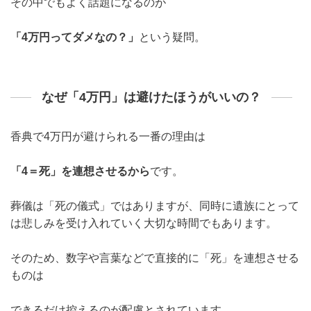
その中でもよく話題になるのが
「4万円ってダメなの？」
という疑問。
なぜ「4万円」は避けたほうがいいの？
香典で4万円が避けられる一番の理由は
「4＝死」を連想させるから
です。
葬儀は「死の儀式」ではありますが、同時に遺族にとって
は悲しみを受け入れていく大切な時間でもあります。
そのため、数字や言葉などで直接的に「死」を連想させる
ものは
できるだけ控えるのが配慮とされています。