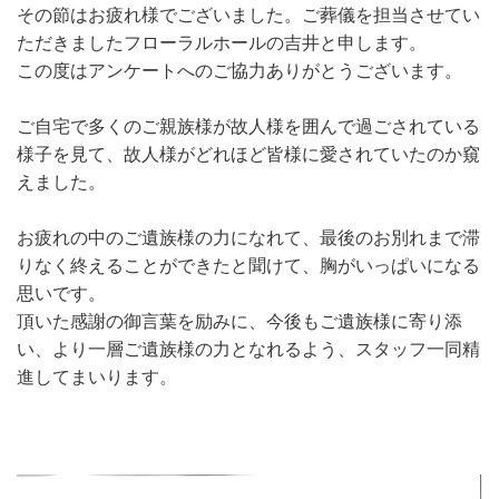
その節はお疲れ様でございました。ご葬儀を担当させてい
ただきましたフローラルホールの吉井と申します。
この度はアンケートへのご協力ありがとうございます。
ご自宅で多くのご親族様が故人様を囲んで過ごされている
様子を見て、故人様がどれほど皆様に愛されていたのか窺
えました。
お疲れの中のご遺族様の力になれて、最後のお別れまで滞
りなく終えることができたと聞けて、胸がいっぱいになる
思いです。
頂いた感謝の御言葉を励みに、今後もご遺族様に寄り添
い、より一層ご遺族様の力となれるよう、スタッフ一同精
進してまいります。