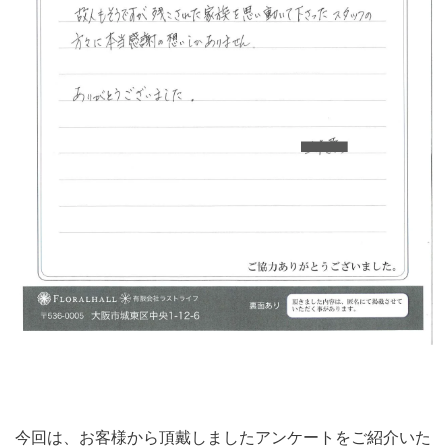
今回は、お客様から頂戴しましたアンケートをご紹介いた