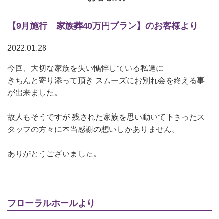
【9月施行 家族葬40万円プラン】のお客様より
2022.01.28
今回、大切な家族を失い憔悴している私達に
きちんと寄り添って頂き スムーズにお別れ会を終える事
が出来ました。
故人もそうですが 残された家族を思い動いて下さったス
タッフの方々に本当感謝の想いしかありません。
ありがとうございました。
フローラルホールより