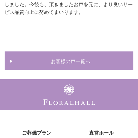
しました。今後も、頂きましたお声を元に、より良いサー
ビス品質向上に努めてまいります。
お客様の声一覧へ
ご葬儀プラン
直営ホール