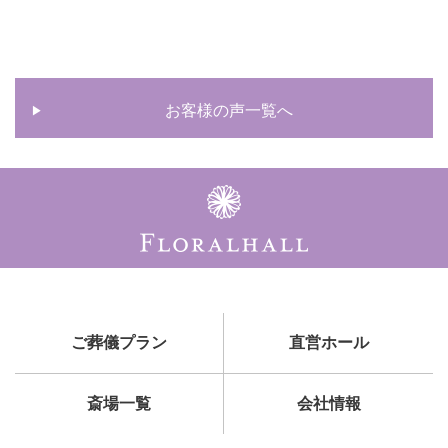
お客様の声一覧へ
ご葬儀プラン
直営ホール
斎場一覧
会社情報