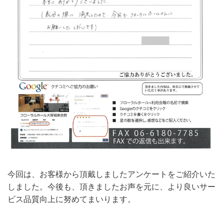
今回は、お客様から頂戴しましたアンケートをご紹介いた
しました。今後も、頂きましたお声を元に、より良いサー
ビス品質向上に努めてまいります。