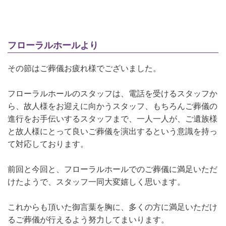
フローラルホールより
その節はご葬儀お疲れ様でございました。
フローラルホールのスタッフは、電話を受けるスタッフか
ら、故人様をお迎えに向かうスタッフ、もちろんご葬儀の
進行をお手伝いするスタッフまで、一人一人が、ご遺族様
と故人様にとって良いご葬儀を演出するという意識を持っ
て対応しております。
前回と今回と、フローラルホールでのご葬儀に満足いただ
けたようで、スタッフ一同大変嬉しく思います。
これからも頂いた御言葉を胸に、多くの方に満足いただけ
るご葬儀が行えるよう努力してまいります。