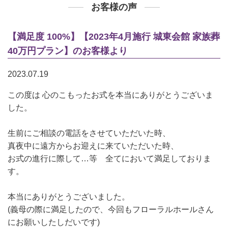
お客様の声
【満足度 100%】【2023年4月施行 城東会館 家族葬
40万円プラン】のお客様より
2023.07.19
この度は 心のこもったお式を本当にありがとうございま
した。
生前にご相談の電話をさせていただいた時、
真夜中に遠方からお迎えに来ていただいた時、
お式の進行に際して…等 全てにおいて満足しておりま
す。
本当にありがとうございました。
(義母の際に満足したので、今回もフローラルホールさん
にお願いしたしだいです)