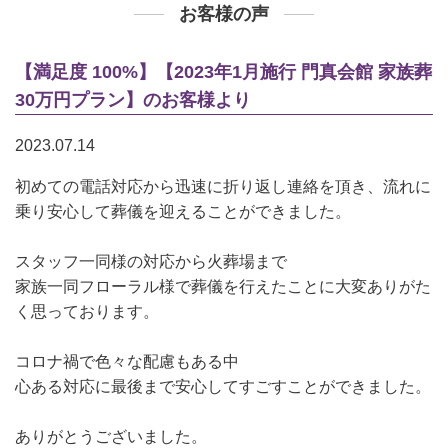
お客様の声
【満足度 100%】【2023年1月施行 門真会館 家族葬
30万円プラン】のお客様より
2023.07.14
初めての電話対応から迅速に折り返し連絡を頂き、流れに
乗り安心して葬儀を迎えることができました。
スタッフ一同様の対応から火葬場まで
家族一同フローラル様で葬儀を行えたことに大変ありがた
く思っております。
コロナ禍で色々な配慮もある中
心ある対応に最後まで安心してすごすことができました。
ありがとうございました。