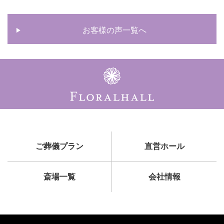
お客様の声一覧へ
ご葬儀プラン
直営ホール
斎場一覧
会社情報