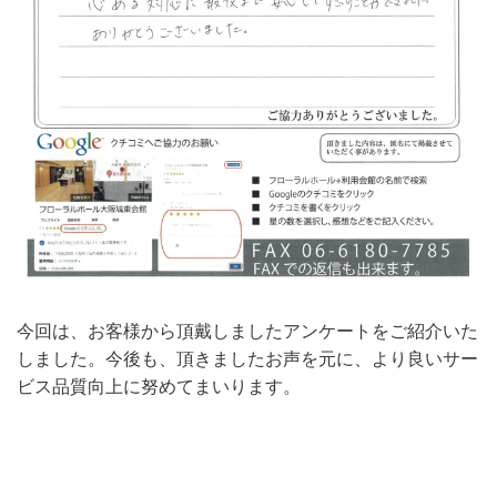
今回は、お客様から頂戴しましたアンケートをご紹介いた
しました。今後も、頂きましたお声を元に、より良いサー
ビス品質向上に努めてまいります。