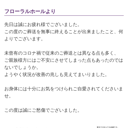
フローラルホールより
先日は誠にお疲れ様でございました。
この度のご葬送を無事に終えることが出来ましたこと、何
よりでございます。
未曾有のコロナ禍で従来のご葬送とは異なる点も多く、
ご親族様方にはご不安にさせてしまった点もあったのでは
ないでしょうか。
ようやく状況が改善の兆しも見えてまいりました。
お身体には十分にお気をつけられご自愛されてくださいま
せ。
この度は誠にご愁傷でございました。